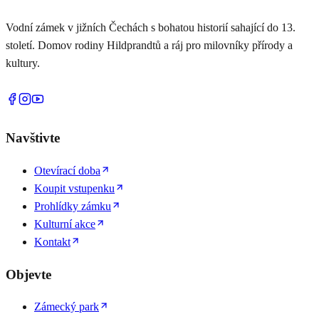
Vodní zámek v jižních Čechách s bohatou historií sahající do 13.
století. Domov rodiny Hildprandtů a ráj pro milovníky přírody a
kultury.
Navštivte
Otevírací doba
Koupit vstupenku
Prohlídky zámku
Kulturní akce
Kontakt
Objevte
Zámecký park